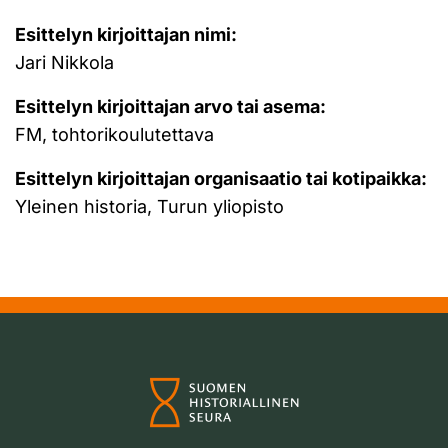
Esittelyn kirjoittajan nimi:
Jari Nikkola
Esittelyn kirjoittajan arvo tai asema:
FM, tohtorikoulutettava
Esittelyn kirjoittajan organisaatio tai kotipaikka:
Yleinen historia, Turun yliopisto