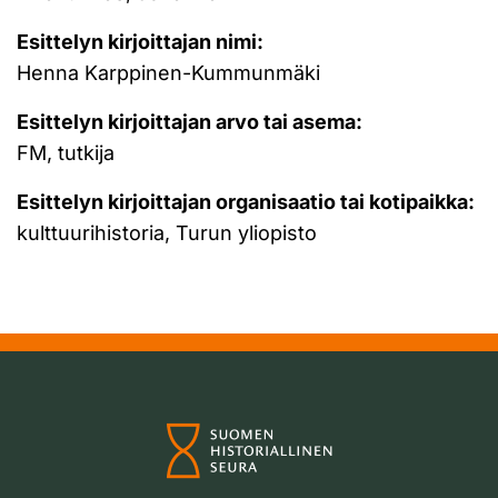
Esittelyn kirjoittajan nimi:
Henna Karppinen-Kummunmäki
Esittelyn kirjoittajan arvo tai asema:
FM, tutkija
Esittelyn kirjoittajan organisaatio tai kotipaikka:
kulttuurihistoria, Turun yliopisto