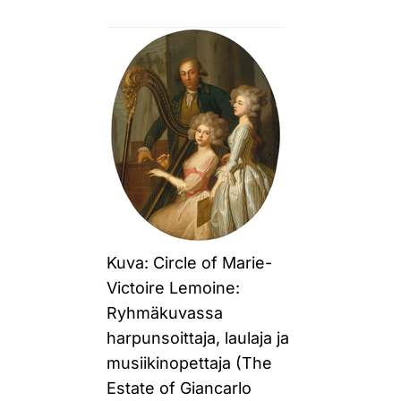
Kuva: Circle of Marie-
Victoire Lemoine:
Ryhmäkuvassa
harpunsoittaja, laulaja ja
musiikinopettaja (The
Estate of Giancarlo