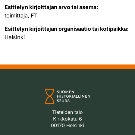
Esittelyn kirjoittajan arvo tai asema:
toimittaja, FT
Esittelyn kirjoittajan organisaatio tai kotipaikka:
Helsinki
Tieteiden talo
Kirkkokatu 6
00170 Helsinki