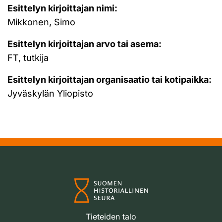
Esittelyn kirjoittajan nimi:
Mikkonen, Simo
Esittelyn kirjoittajan arvo tai asema:
FT, tutkija
Esittelyn kirjoittajan organisaatio tai kotipaikka:
Jyväskylän Yliopisto
Tieteiden talo