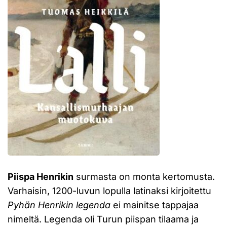
Piispa Henrikin
surmasta on monta kertomusta.
Varhaisin, 1200-luvun lopulla latinaksi kirjoitettu
Pyhän Henrikin legenda
ei mainitse tappajaa
nimeltä. Legenda oli Turun piispan tilaama ja