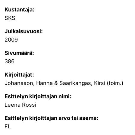
Kustantaja:
SKS
Julkaisuvuosi:
2009
Sivumäärä:
386
Kirjoittajat:
Johansson, Hanna & Saarikangas, Kirsi (toim.)
Esittelyn kirjoittajan nimi:
Leena Rossi
Esittelyn kirjoittajan arvo tai asema:
FL