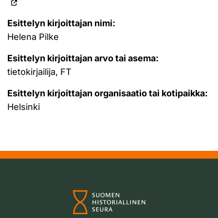
Esittelyn kirjoittajan nimi:
Helena Pilke
Esittelyn kirjoittajan arvo tai asema:
tietokirjailija, FT
Esittelyn kirjoittajan organisaatio tai kotipaikka:
Helsinki