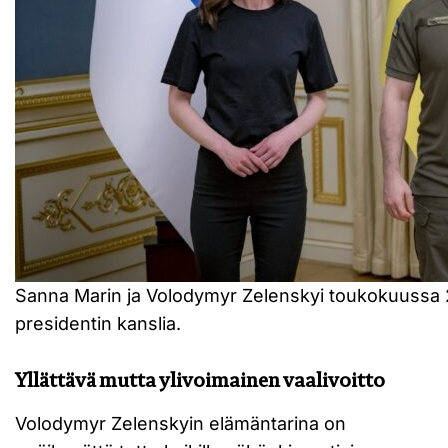
Sanna Marin ja Volodymyr Zelenskyi toukokuussa 
presidentin kanslia.
Yllättävä mutta ylivoimainen vaalivoitto
Volodymyr Zelenskyin elämäntarina on