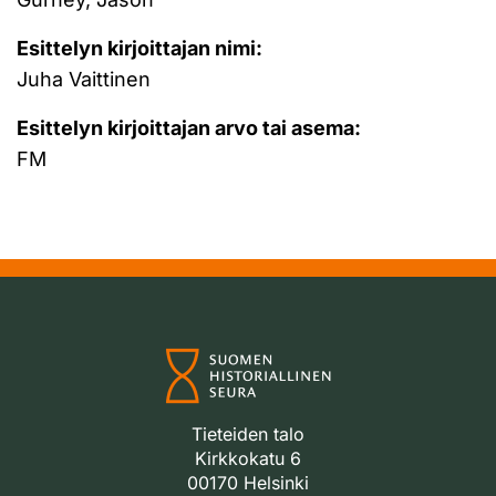
Esittelyn kirjoittajan nimi:
Juha Vaittinen
Esittelyn kirjoittajan arvo tai asema:
FM
Tieteiden talo
Kirkkokatu 6
00170 Helsinki