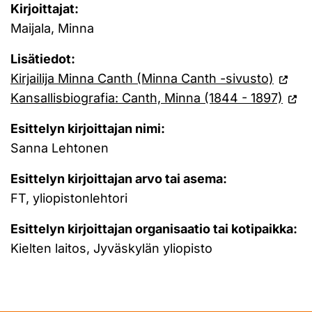
Kirjoittajat:
Maijala, Minna
Lisätiedot:
Kirjailija Minna Canth (Minna Canth -sivusto)
Kansallisbiografia: Canth, Minna (1844 - 1897)
Esittelyn kirjoittajan nimi:
Sanna Lehtonen
Esittelyn kirjoittajan arvo tai asema:
FT, yliopistonlehtori
Esittelyn kirjoittajan organisaatio tai kotipaikka:
Kielten laitos, Jyväskylän yliopisto