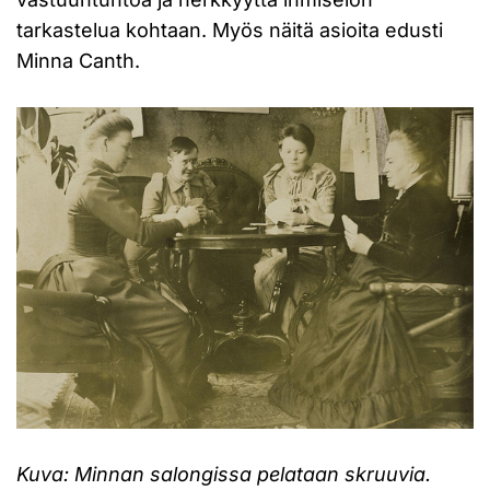
tarkastelua kohtaan. Myös näitä asioita edusti
Minna Canth.
Kuva: Minnan salongissa pelataan skruuvia.