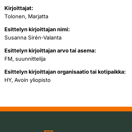
Kirjoittajat:
Tolonen, Marjatta
Esittelyn kirjoittajan nimi:
Susanna Sirén-Valanta
Esittelyn kirjoittajan arvo tai asema:
FM, suunnittelija
Esittelyn kirjoittajan organisaatio tai kotipaikka:
HY, Avoin yliopisto