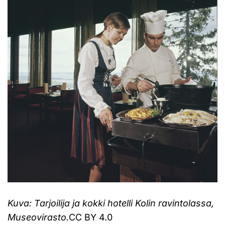
Kuva: Tarjoilija ja kokki hotelli Kolin ravintolassa,
Museovirasto.
CC BY 4.0