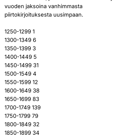
vuoden jaksoina vanhimmasta
piirtokirjoituksesta uusimpaan.
1250-1299 1
1300-1349 6
1350-1399 3
1400-1449 5
1450-1499 31
1500-1549 4
1550-1599 12
1600-1649 38
1650-1699 83
1700-1749 139
1750-1799 79
1800-1849 32
1850-1899 34