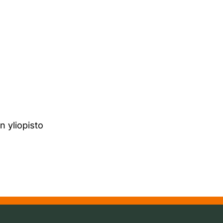
n yliopisto