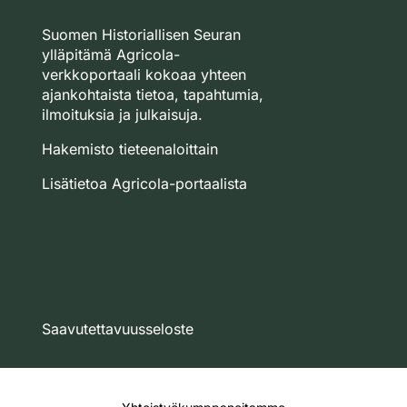
Suomen Historiallisen Seuran
ylläpitämä Agricola-
verkkoportaali kokoaa yhteen
ajankohtaista tietoa, tapahtumia,
ilmoituksia ja julkaisuja.
Hakemisto tieteenaloittain
Lisätietoa Agricola-portaalista
Saavutettavuusseloste