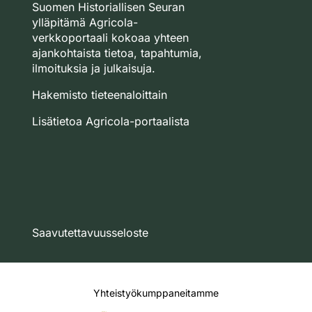
Suomen Historiallisen Seuran
ylläpitämä Agricola-
verkkoportaali kokoaa yhteen
ajankohtaista tietoa, tapahtumia,
ilmoituksia ja julkaisuja.
Hakemisto tieteenaloittain
Lisätietoa Agricola-portaalista
Saavutettavuusseloste
Yhteistyökumppaneitamme