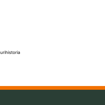
urihistoria