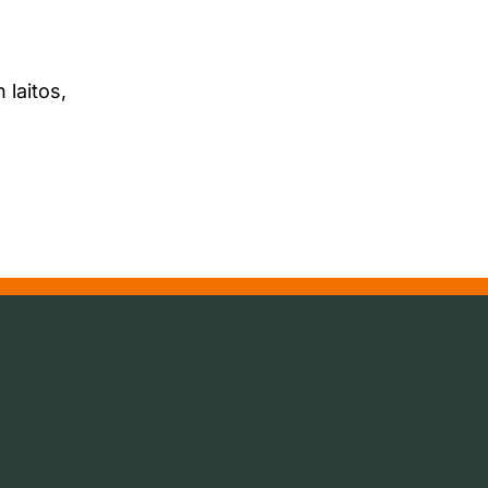
 laitos,