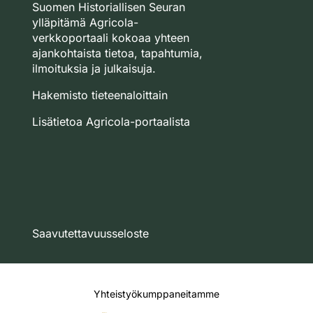
Suomen Historiallisen Seuran
ylläpitämä Agricola-
verkkoportaali kokoaa yhteen
ajankohtaista tietoa, tapahtumia,
ilmoituksia ja julkaisuja.
Hakemisto tieteenaloittain
Lisätietoa Agricola-portaalista
Saavutettavuusseloste
Yhteistyökumppaneitamme