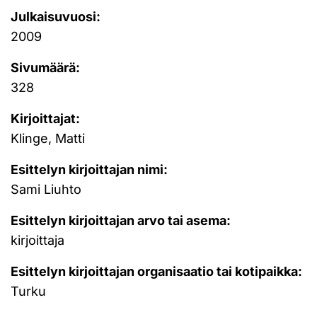
Julkaisuvuosi:
2009
Sivumäärä:
328
Kirjoittajat:
Klinge, Matti
Esittelyn kirjoittajan nimi:
Sami Liuhto
Esittelyn kirjoittajan arvo tai asema:
kirjoittaja
Esittelyn kirjoittajan organisaatio tai kotipaikka:
Turku