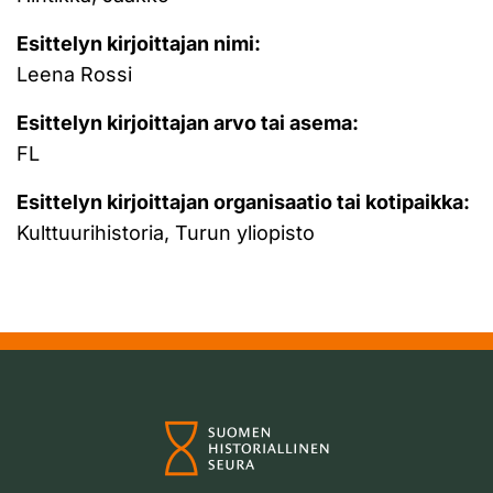
Esittelyn kirjoittajan nimi:
Leena Rossi
Esittelyn kirjoittajan arvo tai asema:
FL
Esittelyn kirjoittajan organisaatio tai kotipaikka:
Kulttuurihistoria, Turun yliopisto