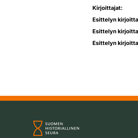
Kirjoittajat:
Esittelyn kirjoitt
Esittelyn kirjoitt
Esittelyn kirjoitt