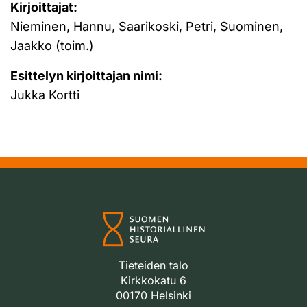
Kirjoittajat:
Nieminen, Hannu, Saarikoski, Petri, Suominen,
Jaakko (toim.)
Esittelyn kirjoittajan nimi:
Jukka Kortti
Tieteiden talo
Kirkkokatu 6
00170 Helsinki