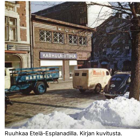
Ruuhkaa Etelä-Esplanadilla. Kirjan kuvitusta.