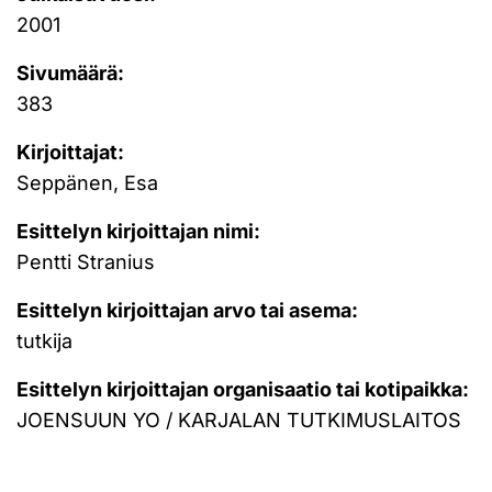
2001
Sivumäärä:
383
Kirjoittajat:
Seppänen, Esa
Esittelyn kirjoittajan nimi:
Pentti Stranius
Esittelyn kirjoittajan arvo tai asema:
tutkija
Esittelyn kirjoittajan organisaatio tai kotipaikka:
JOENSUUN YO / KARJALAN TUTKIMUSLAITOS