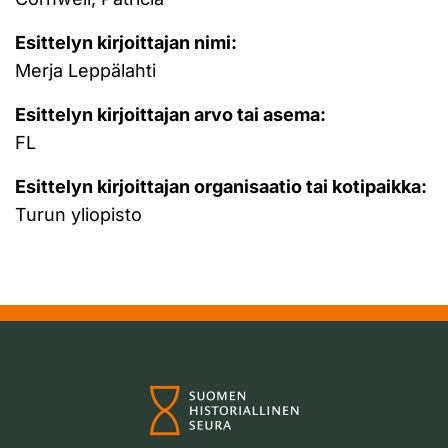
Esittelyn kirjoittajan nimi:
Merja Leppälahti
Esittelyn kirjoittajan arvo tai asema:
FL
Esittelyn kirjoittajan organisaatio tai kotipaikka:
Turun yliopisto