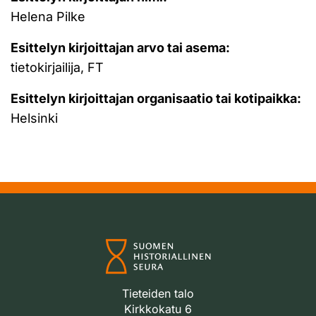
Helena Pilke
Esittelyn kirjoittajan arvo tai asema:
tietokirjailija, FT
Esittelyn kirjoittajan organisaatio tai kotipaikka:
Helsinki
Tieteiden talo
Kirkkokatu 6