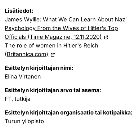
Lisätiedot:
James Wyllie: What We Can Learn About Nazi
Psychology From the Wives of Hitler’s Top
Officials (Time Magazine, 12.11.2020)
The role of women in Hitler's Reich
(Britannica.com)
Esittelyn kirjoittajan nimi:
Elina Virtanen
Esittelyn kirjoittajan arvo tai asema:
FT, tutkija
Esittelyn kirjoittajan organisaatio tai kotipaikka:
Turun yliopisto