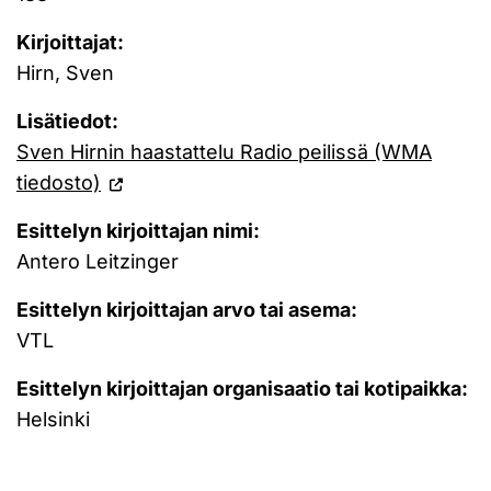
Kirjoittajat:
Hirn, Sven
Lisätiedot:
Sven Hirnin haastattelu Radio peilissä (WMA
tiedosto)
Esittelyn kirjoittajan nimi:
Antero Leitzinger
Esittelyn kirjoittajan arvo tai asema:
VTL
Esittelyn kirjoittajan organisaatio tai kotipaikka:
Helsinki