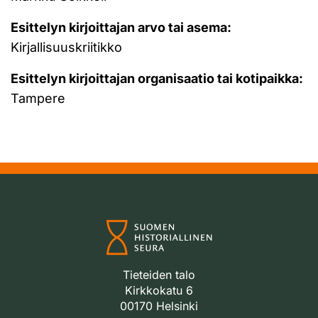
Esittelyn kirjoittajan arvo tai asema:
Kirjallisuuskriitikko
Esittelyn kirjoittajan organisaatio tai kotipaikka:
Tampere
Tieteiden talo
Kirkkokatu 6
00170 Helsinki