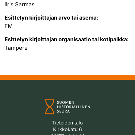
Iiris Sarmas
Esittelyn kirjoittajan arvo tai asema:
FM
Esittelyn kirjoittajan organisaatio tai kotipaikka:
Tampere
Tieteiden talo
Kirkkokatu 6