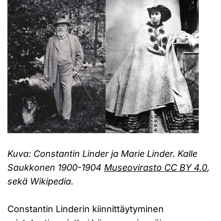
Kuva: Constantin Linder ja Marie Linder. Kalle
Saukkonen 1900-1904
Museovirasto CC BY 4.0
,
sekä Wikipedia.
Constantin Linderin kiinnittäytyminen