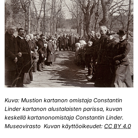
Kuva: Mustion kartanon omistaja Constantin
Linder kartanon alustalaisten parissa, kuvan
keskellä kartanonomistaja Constantin Linder.
Museovirasto Kuvan käyttöoikeudet:
CC BY 4.0