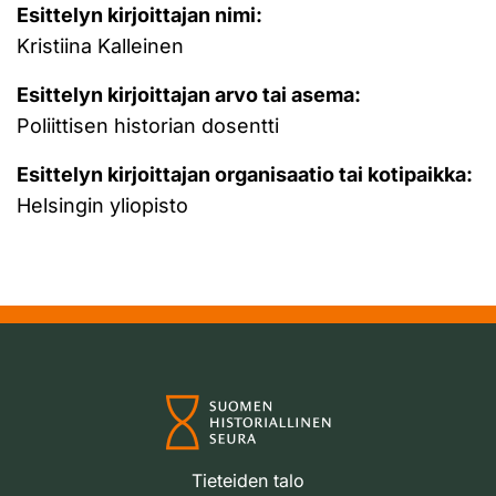
Esittelyn kirjoittajan nimi:
Kristiina Kalleinen
Esittelyn kirjoittajan arvo tai asema:
Poliittisen historian dosentti
Esittelyn kirjoittajan organisaatio tai kotipaikka:
Helsingin yliopisto
Tieteiden talo