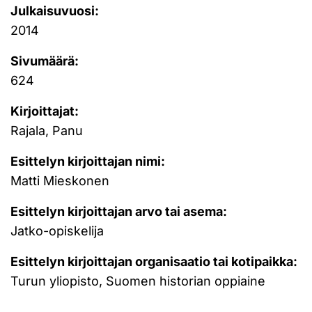
Julkaisuvuosi:
2014
Sivumäärä:
624
Kirjoittajat:
Rajala, Panu
Esittelyn kirjoittajan nimi:
Matti Mieskonen
Esittelyn kirjoittajan arvo tai asema:
Jatko-opiskelija
Esittelyn kirjoittajan organisaatio tai kotipaikka:
Turun yliopisto, Suomen historian oppiaine