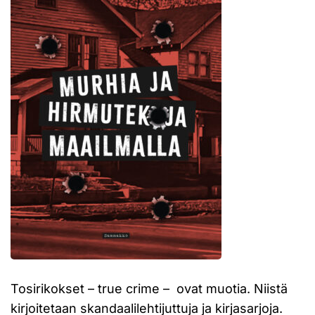
Tosirikokset – true crime – ovat muotia. Niistä
kirjoitetaan skandaalilehtijuttuja ja kirjasarjoja.