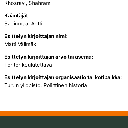
Khosravi, Shahram
Kääntäjät:
Sadinmaa, Antti
Esittelyn kirjoittajan nimi:
Matti Välimäki
Esittelyn kirjoittajan arvo tai asema:
Tohtorikoulutettava
Esittelyn kirjoittajan organisaatio tai kotipaikka:
Turun yliopisto, Poliittinen historia