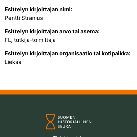
Esittelyn kirjoittajan nimi:
Pentti Stranius
Esittelyn kirjoittajan arvo tai asema:
FL, tutkija-toimittaja
Esittelyn kirjoittajan organisaatio tai kotipaikka:
Lieksa