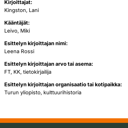
Kirjoittajat:
Kingston, Lani
Kääntäjät:
Leivo, Miki
Esittelyn kirjoittajan nimi:
Leena Rossi
Esittelyn kirjoittajan arvo tai asema:
FT, KK, tietokirjailija
Esittelyn kirjoittajan organisaatio tai kotipaikka:
Turun yliopisto, kulttuurihistoria