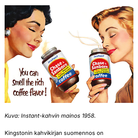
Kuva: Instant-kahvin mainos 1958.
Kingstonin kahvikirjan suomennos on