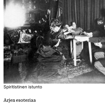
Spiritistinen istunto
Arjen esoteriaa