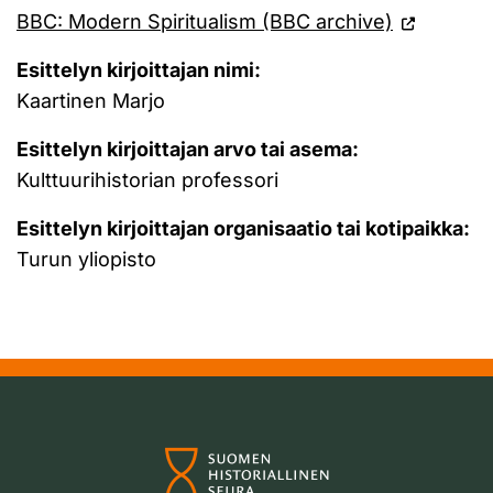
BBC: Modern Spiritualism (BBC archive)
Esittelyn kirjoittajan nimi:
Kaartinen Marjo
Esittelyn kirjoittajan arvo tai asema:
Kulttuurihistorian professori
Esittelyn kirjoittajan organisaatio tai kotipaikka:
Turun yliopisto