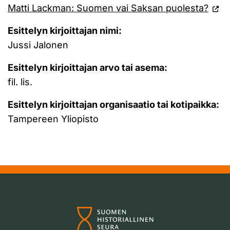
Matti Lackman: Suomen vai Saksan puolesta?
Esittelyn kirjoittajan nimi:
Jussi Jalonen
Esittelyn kirjoittajan arvo tai asema:
fil. lis.
Esittelyn kirjoittajan organisaatio tai kotipaikka:
Tampereen Yliopisto