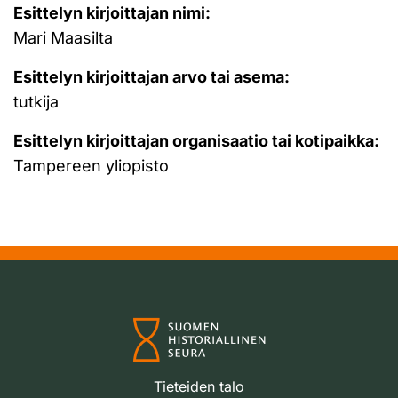
Esittelyn kirjoittajan nimi:
Mari Maasilta
Esittelyn kirjoittajan arvo tai asema:
tutkija
Esittelyn kirjoittajan organisaatio tai kotipaikka:
Tampereen yliopisto
Tieteiden talo