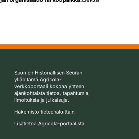
Suomen Historiallisen Seuran
ylläpitämä Agricola-
verkkoportaali kokoaa yhteen
ajankohtaista tietoa, tapahtumia,
ilmoituksia ja julkaisuja.
Hakemisto tieteenaloittain
Lisätietoa Agricola-portaalista