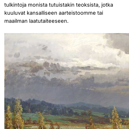
tulkintoja monista tutuistakin teoksista, jotka
kuuluvat kansalliseen aarteistoomme tai
maailman laatutaiteeseen.