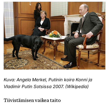
Kuva: Angela Merkel, Putinin koira Konni ja
Vladimir Putin Sotsissa 2007. (Wikipedia)
Tiivistämisen vaikea taito