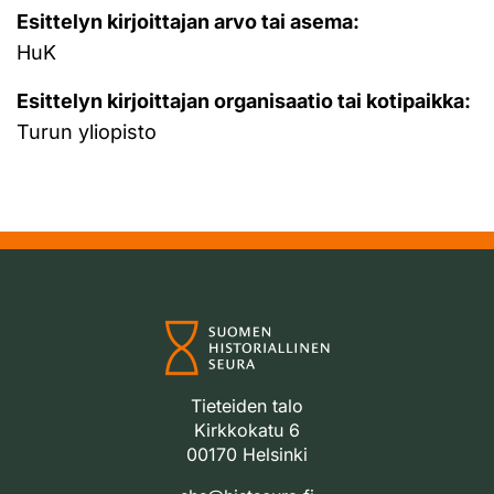
Esittelyn kirjoittajan arvo tai asema:
HuK
Esittelyn kirjoittajan organisaatio tai kotipaikka:
Turun yliopisto
Tieteiden talo
Kirkkokatu 6
00170 Helsinki