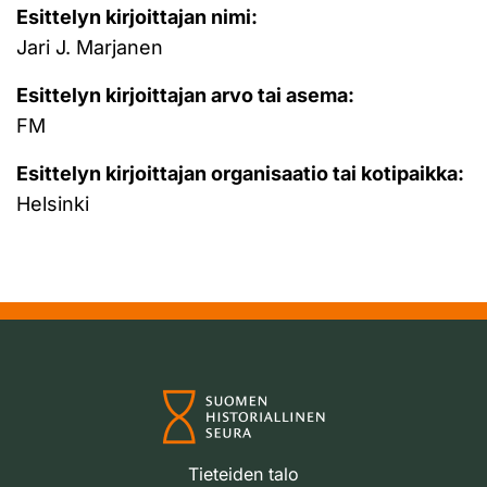
Esittelyn kirjoittajan nimi:
Jari J. Marjanen
Esittelyn kirjoittajan arvo tai asema:
FM
Esittelyn kirjoittajan organisaatio tai kotipaikka:
Helsinki
Tieteiden talo