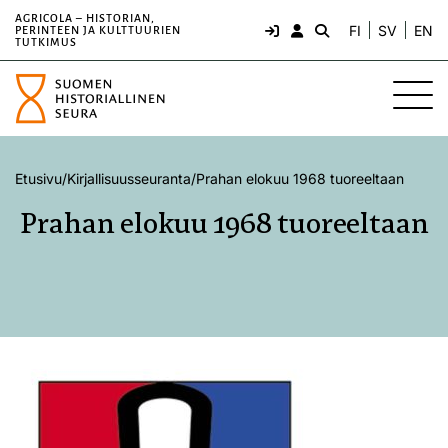
AGRICOLA – HISTORIAN,
FI
SV
EN
PERINTEEN JA KULTTUURIEN
TUTKIMUS
Etusivu
/
Kirjallisuusseuranta
/
Prahan elokuu 1968 tuoreeltaan
Prahan elokuu 1968 tuoreeltaan