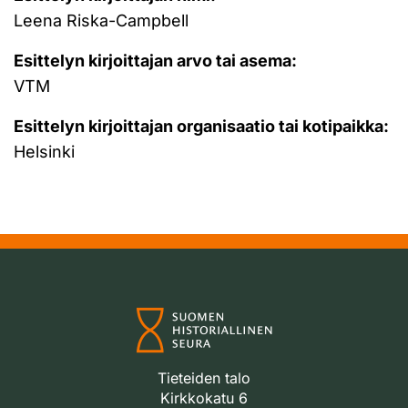
Leena Riska-Campbell
Esittelyn kirjoittajan arvo tai asema:
VTM
Esittelyn kirjoittajan organisaatio tai kotipaikka:
Helsinki
Tieteiden talo
Kirkkokatu 6