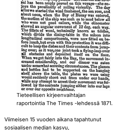
Tieteellisen kirjeenvaihtajan
raportointia The Times -lehdessä 1871.
Viimeisen 15 vuoden aikana tapahtunut
sosiaalisen median kasvu,