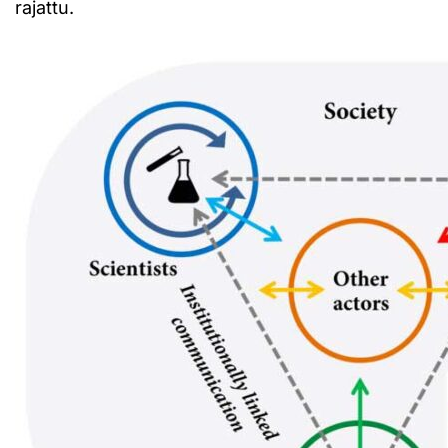
rajattu.