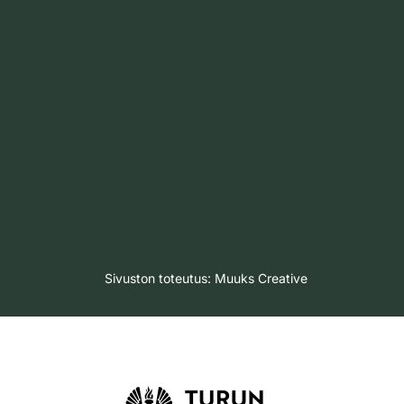
Sivuston toteutus:
Muuks Creative