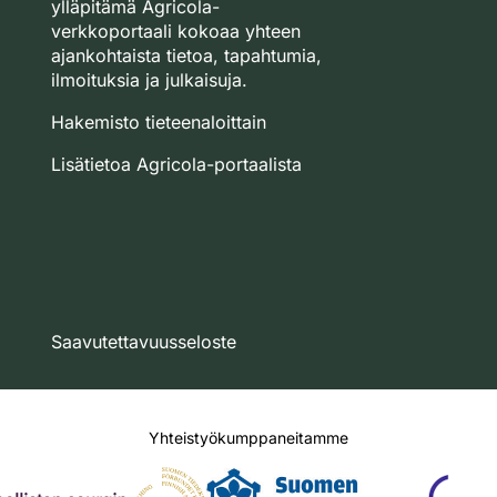
ylläpitämä Agricola-
verkkoportaali kokoaa yhteen
ajankohtaista tietoa, tapahtumia,
ilmoituksia ja julkaisuja.
Hakemisto tieteenaloittain
Lisätietoa Agricola-portaalista
Saavutettavuusseloste
Yhteistyökumppaneitamme