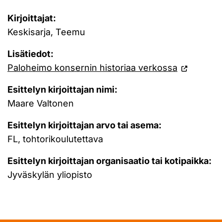
Kirjoittajat:
Keskisarja, Teemu
Lisätiedot:
Paloheimo konsernin historiaa verkossa
Esittelyn kirjoittajan nimi:
Maare Valtonen
Esittelyn kirjoittajan arvo tai asema:
FL, tohtorikoulutettava
Esittelyn kirjoittajan organisaatio tai kotipaikka:
Jyväskylän yliopisto