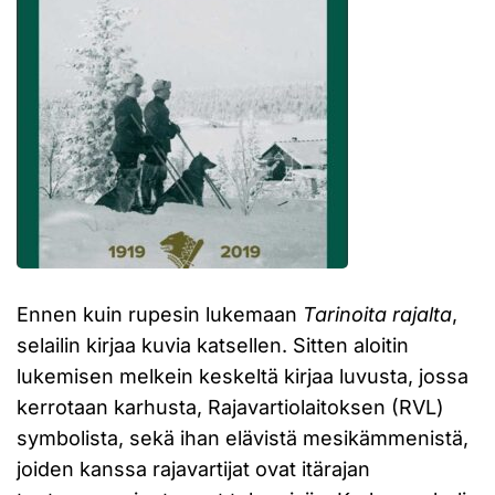
Ennen kuin rupesin lukemaan
Tarinoita rajalta
,
selailin kirjaa kuvia katsellen. Sitten aloitin
lukemisen melkein keskeltä kirjaa luvusta, jossa
kerrotaan karhusta, Rajavartiolaitoksen (RVL)
symbolista, sekä ihan elävistä mesikämmenistä,
joiden kanssa rajavartijat ovat itärajan