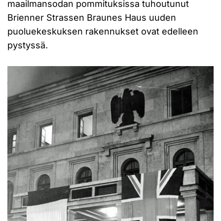
maailmansodan pommituksissa tuhoutunut
Brienner Strassen Braunes Haus uuden
puoluekeskuksen rakennukset ovat edelleen
pystyssä.