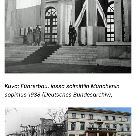
Kuva: Führerbau, jossa solmittiin Münchenin
sopimus 1938 (Deutsches Bundesarchiv),