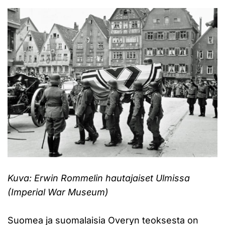
Kuva: Erwin Rommelin hautajaiset Ulmissa
(Imperial War Museum)
Suomea ja suomalaisia Overyn teoksesta on