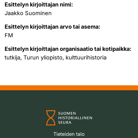
Esittelyn kirjoittajan nimi:
Jaakko Suominen
Esittelyn kirjoittajan arvo tai asema:
FM
Esittelyn kirjoittajan organisaatio tai kotipaikka:
tutkija, Turun yliopisto, kulttuurihistoria
Tieteiden talo