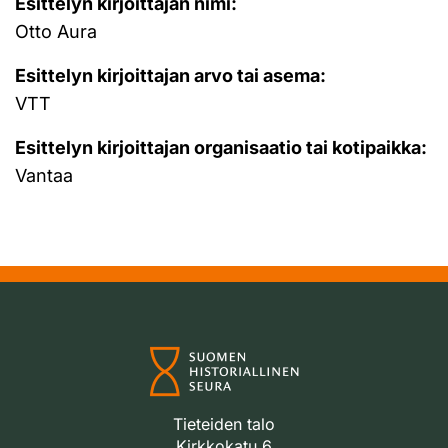
Esittelyn kirjoittajan nimi:
Otto Aura
Esittelyn kirjoittajan arvo tai asema:
VTT
Esittelyn kirjoittajan organisaatio tai kotipaikka:
Vantaa
Tieteiden talo
Kirkkokatu 6